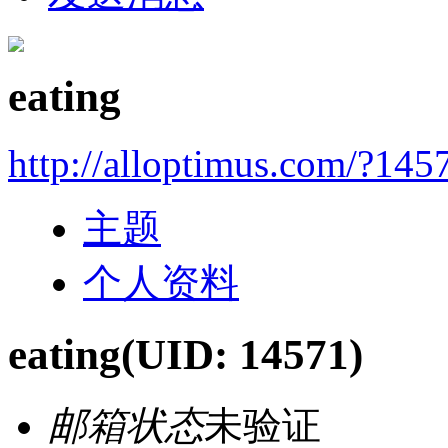
eating
http://alloptimus.com/?145
主题
个人资料
eating
(UID: 14571)
邮箱状态
未验证