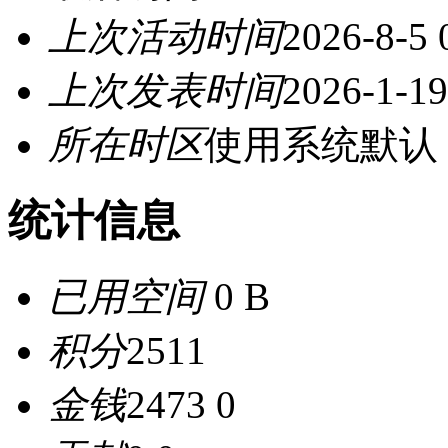
上次活动时间
2026-8-5 
上次发表时间
2026-1-19
所在时区
使用系统默认
统计信息
已用空间
0 B
积分
2511
金钱
2473 0