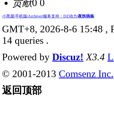
贡献
0 0
小黑屋
|
手机版
|
Archiver
|
服务支持：DZ动力
|
夜拆病栋
GMT+8, 2026-8-6 15:48
, 
14 queries .
Powered by
Discuz!
X3.4
L
© 2001-2013
Comsenz Inc.
返回顶部