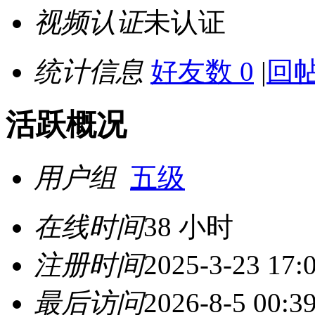
视频认证
未认证
统计信息
好友数 0
|
回帖
活跃概况
用户组
五级
在线时间
38 小时
注册时间
2025-3-23 17:
最后访问
2026-8-5 00:3