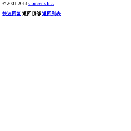
© 2001-2013
Comsenz Inc.
快速回复
返回顶部
返回列表