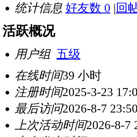
统计信息
好友数 0
|
回帖
活跃概况
用户组
五级
在线时间
39 小时
注册时间
2025-3-23 17:
最后访问
2026-8-7 23:5
上次活动时间
2026-8-7 