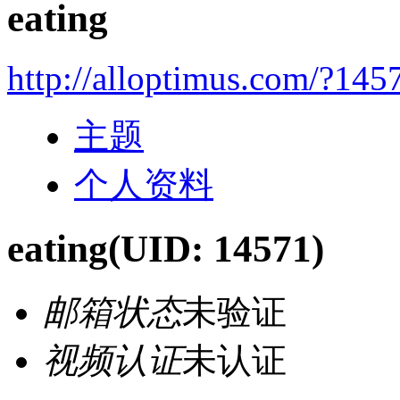
eating
http://alloptimus.com/?145
主题
个人资料
eating
(UID: 14571)
邮箱状态
未验证
视频认证
未认证