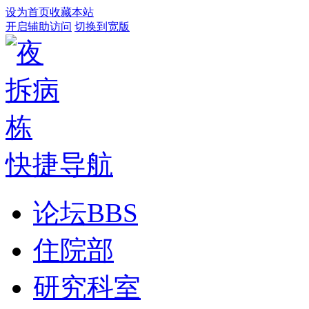
设为首页
收藏本站
开启辅助访问
切换到宽版
快捷导航
论坛
BBS
住院部
研究科室