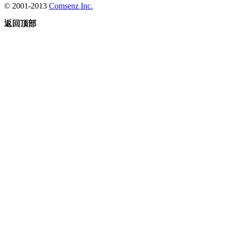
© 2001-2013
Comsenz Inc.
返回顶部