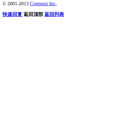
© 2001-2013
Comsenz Inc.
快速回复
返回顶部
返回列表