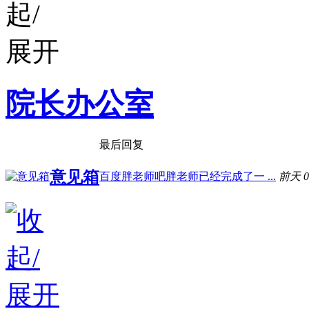
院长办公室
最后回复
意见箱
百度胖老师吧胖老师已经完成了一 ...
前天 0