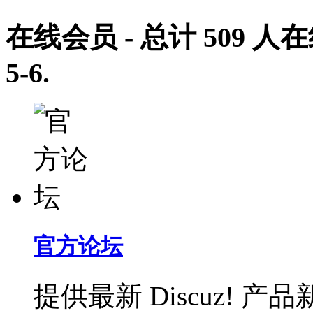
在线会员
- 总计
509
人在
5-6
.
官方论坛
提供最新 Discuz!