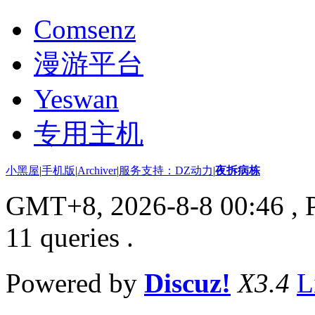
Comsenz
漫游平台
Yeswan
专用主机
小黑屋
|
手机版
|
Archiver
|
服务支持：DZ动力
|
夜拆病栋
GMT+8, 2026-8-8 00:46
, 
11 queries .
Powered by
Discuz!
X3.4
L