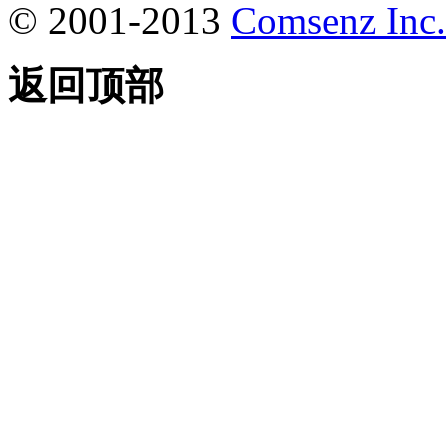
© 2001-2013
Comsenz Inc.
返回顶部