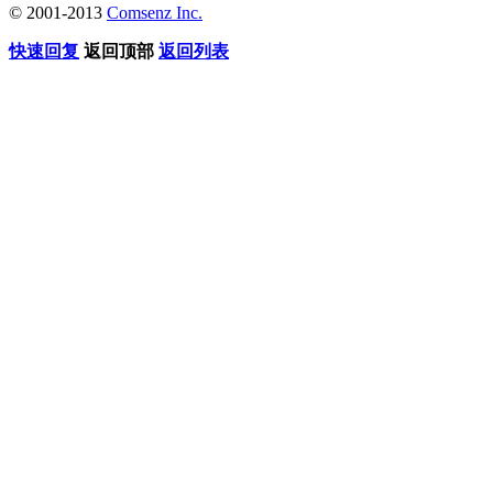
© 2001-2013
Comsenz Inc.
快速回复
返回顶部
返回列表