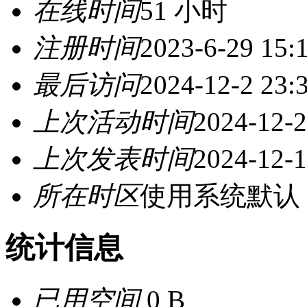
在线时间
51 小时
注册时间
2023-6-29 15:
最后访问
2024-12-2 23:
上次活动时间
2024-12-2
上次发表时间
2024-12-1
所在时区
使用系统默认
统计信息
已用空间
0 B