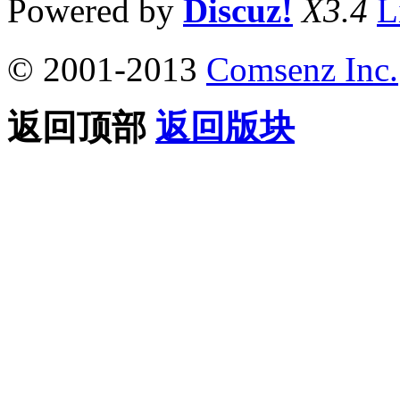
Powered by
Discuz!
X3.4
L
© 2001-2013
Comsenz Inc.
返回顶部
返回版块