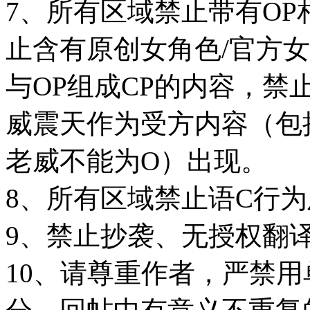
7、所有区域禁止带有OP
止含有原创女角色/官方女T
与OP组成CP的内容，禁
威震天作为受方内容（包
老威不能为O）出现。
8、所有区域禁止语C行
9、禁止抄袭、无授权翻
10、请尊重作者，严禁