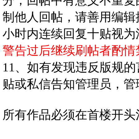
分，回帖中有意义不重复
制他人回帖，请善用编辑
小时内连续回复十贴视为
警告过后继续刷帖者酌情
11、如有发现违反版规
贴或私信告知管理员，管
所有作品必须在首楼开头