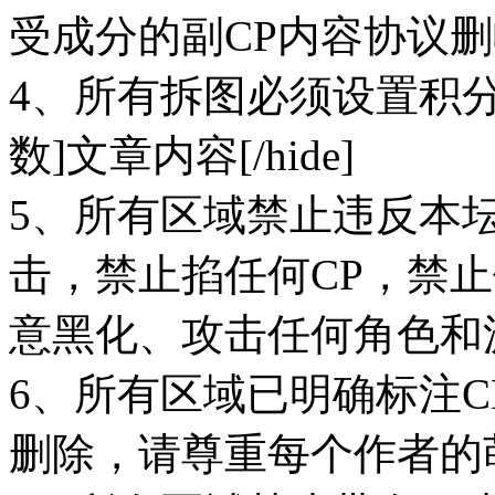
受成分的副CP内容协议
4、所有拆图必须设置积分限
数]文章内容[/hide]
5、所有区域禁止违反本
击，禁止掐任何CP，禁
意黑化、攻击任何角色和
6、所有区域已明确标注C
删除，请尊重每个作者的