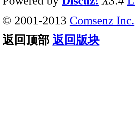
Powered by
Discuz!
X3.4
L
© 2001-2013
Comsenz Inc.
返回顶部
返回版块