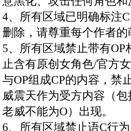
意黑化、攻击任何角色和
4、所有区域已明确标注C
删除，请尊重每个作者的
5、所有区域禁止带有OP
止含有原创女角色/官方女T
与OP组成CP的内容，禁
威震天作为受方内容（包
老威不能为O）出现。
6、所有区域禁止语C行