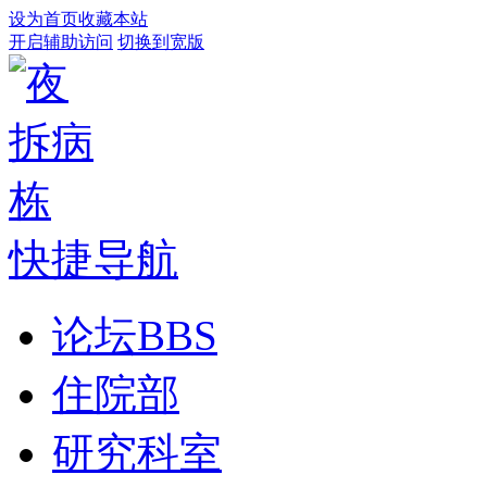
设为首页
收藏本站
开启辅助访问
切换到宽版
快捷导航
论坛
BBS
住院部
研究科室